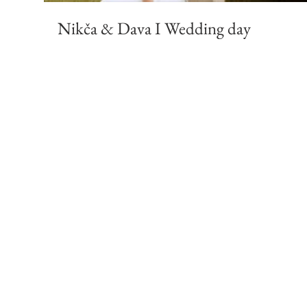
Nikča & Dava I Wedding day