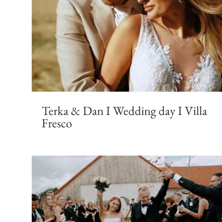
Terka & Dan I Wedding day I Villa
Fresco