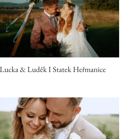
Lucka & Luděk I Statek Heřmanice