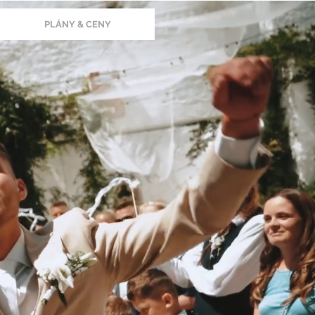
PLÁNY & CENY